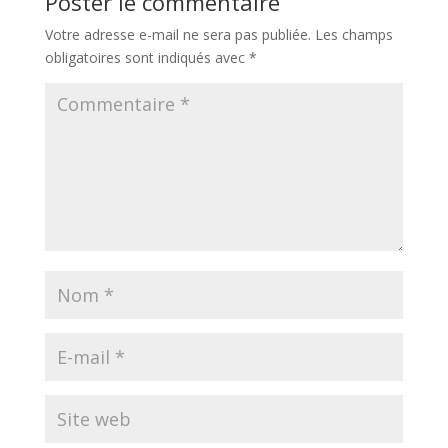
Poster le commentaire
Votre adresse e-mail ne sera pas publiée.
Les champs
obligatoires sont indiqués avec
*