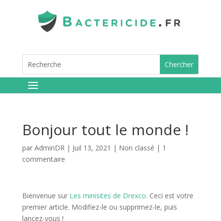
Bonjour tout le monde !
par
AdminDR
|
Juil 13, 2021
|
Non classé
|
1
commentaire
Bienvenue sur
Les minisites de Drexco
. Ceci est votre
premier article. Modifiez-le ou supprimez-le, puis
lancez-vous !