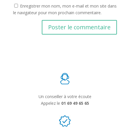
Enregistrer mon nom, mon e-mail et mon site dans
le navigateur pour mon prochain commentaire.
Un conseiller à votre écoute
Appelez le
01 69 49 65 65