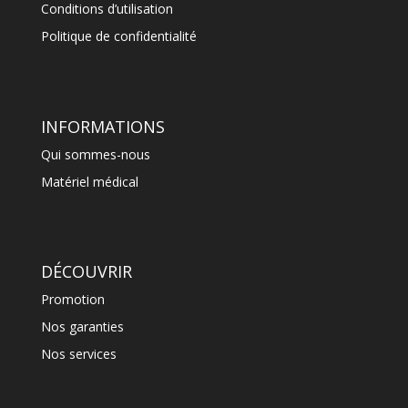
Conditions d’utilisation
Politique de confidentialité
INFORMATIONS
Qui sommes-nous
Matériel médical
DÉCOUVRIR
Promotion
Nos garanties
Nos services