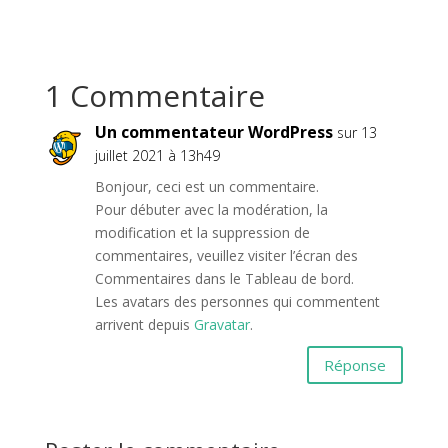
1 Commentaire
Un commentateur WordPress
sur 13
juillet 2021 à 13h49
Bonjour, ceci est un commentaire.
Pour débuter avec la modération, la
modification et la suppression de
commentaires, veuillez visiter l’écran des
Commentaires dans le Tableau de bord.
Les avatars des personnes qui commentent
arrivent depuis
Gravatar
.
Réponse