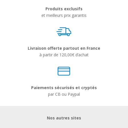
Produits exclusifs
et meilleurs prix garantis
Livraison offerte partout en France
à partir de 120,00€ d’achat
Paiements sécurisés et cryptés
par CB ou Paypal
Nos autres sites