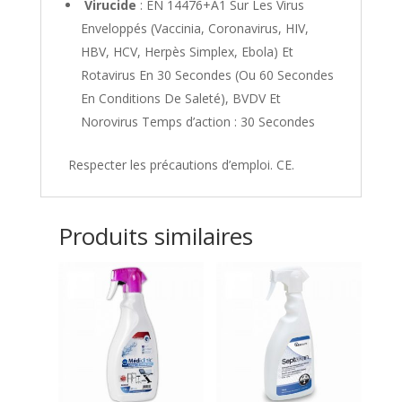
Virucide
: EN 14476+A1 Sur Les Virus
Enveloppés (Vaccinia, Coronavirus, HIV,
HBV, HCV, Herpès Simplex, Ebola) Et
Rotavirus En 30 Secondes (Ou 60 Secondes
En Conditions De Saleté), BVDV Et
Norovirus Temps d’action : 30 Secondes
Respecter les précautions d’emploi. CE.
Produits similaires