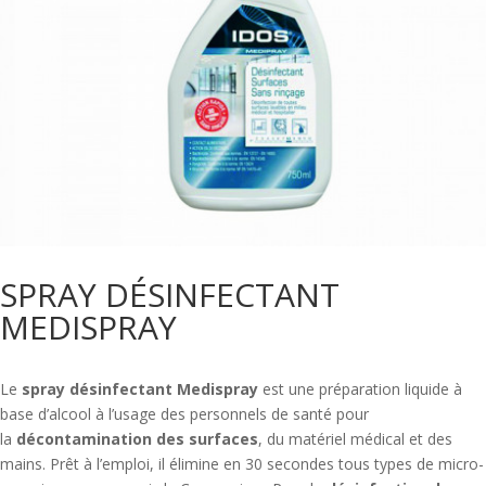
SPRAY DÉSINFECTANT
MEDISPRAY
Le
spray désinfectant Medispray
est une préparation liquide à
base d’alcool à l’usage des personnels de santé pour
la
décontamination des surfaces
, du matériel médical et des
mains. Prêt à l’emploi, il élimine en 30 secondes tous types de micro-