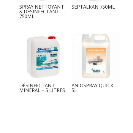
SPRAY NETTOYANT
SEPTALKAN 750ML
& DÉSINFECTANT
750ML
DÉSINFECTANT
ANIOSPRAY QUICK
MINÉRAL – 5 LITRES
5L