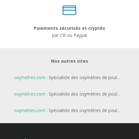
Paiements sécurisés et cryptés
par CB ou Paypal
Nos autres sites
oxymetres.com
: Spécialiste des oxymètres de poul…
oxymetres.com
: Spécialiste des oxymètres de poul…
oxymetres.com
: Spécialiste des oxymètres de poul…