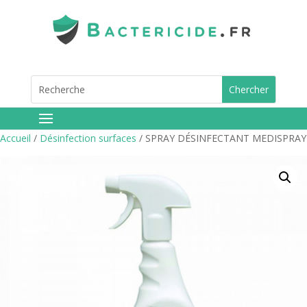
Accueil
/
Désinfection surfaces
/ SPRAY DÉSINFECTANT MEDISPRAY